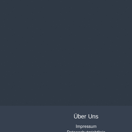
Über Uns
Impressum