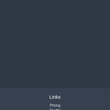
Links
Pricing