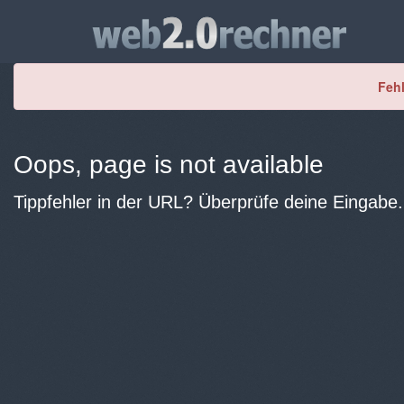
Fehl
Oops, page is not available
Tippfehler in der URL? Überprüfe deine Eingabe.