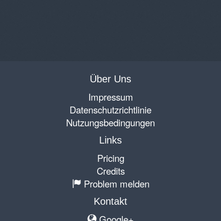
Über Uns
Impressum
Datenschutzrichtlinie
Nutzungsbedingungen
Links
Pricing
Credits
Problem melden
Kontakt
Google+