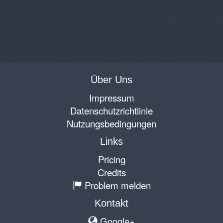
Über Uns
Impressum
Datenschutzrichtlinie
Nutzungsbedingungen
Links
Pricing
Credits
Problem melden
Kontakt
Google+