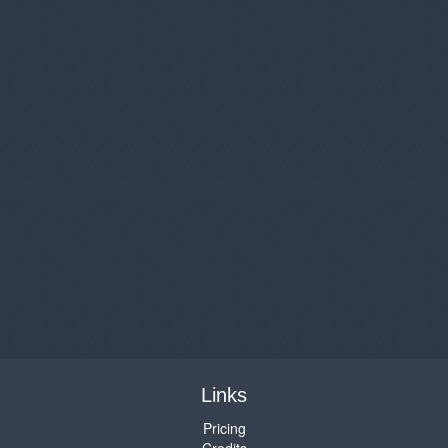
Links
Pricing