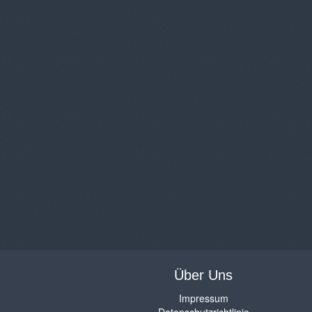
Über Uns
Impressum