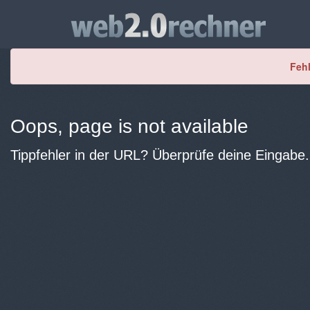
Fehl
Oops, page is not available
Tippfehler in der URL? Überprüfe deine Eingabe.