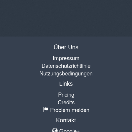
Über Uns
Impressum
Datenschutzrichtlinie
Nutzungsbedingungen
Links
Pricing
Credits
Problem melden
Kontakt
Google+