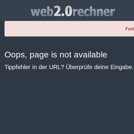
Fehl
Oops, page is not available
Tippfehler in der URL? Überprüfe deine Eingabe.