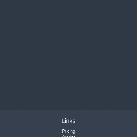
Links
Pricing