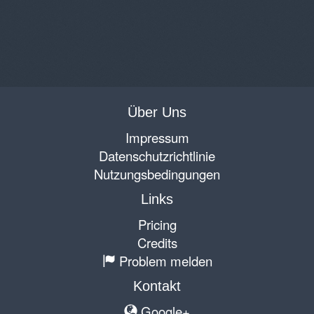
Über Uns
Impressum
Datenschutzrichtlinie
Nutzungsbedingungen
Links
Pricing
Credits
Problem melden
Kontakt
Google+