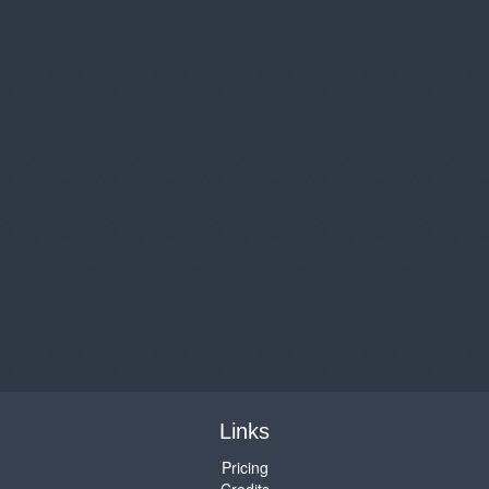
Links
Pricing