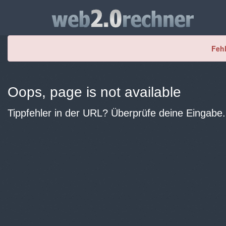
Fehl
Oops, page is not available
Tippfehler in der URL? Überprüfe deine Eingabe.