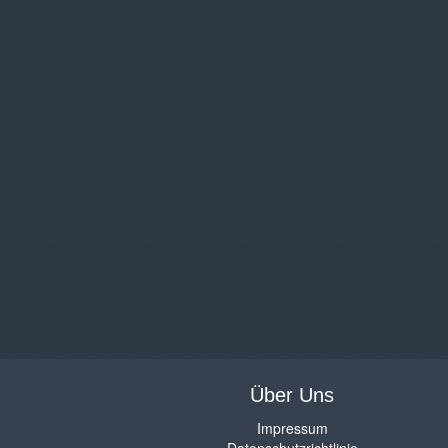
Über Uns
Impressum