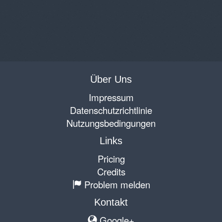
Über Uns
Impressum
Datenschutzrichtlinie
Nutzungsbedingungen
Links
Pricing
Credits
Problem melden
Kontakt
Google+