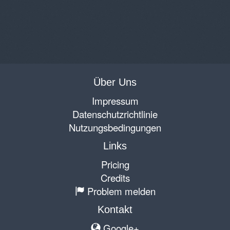
Über Uns
Impressum
Datenschutzrichtlinie
Nutzungsbedingungen
Links
Pricing
Credits
Problem melden
Kontakt
Google+