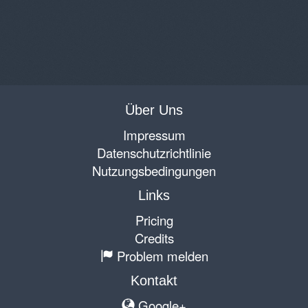
Über Uns
Impressum
Datenschutzrichtlinie
Nutzungsbedingungen
Links
Pricing
Credits
Problem melden
Kontakt
Google+