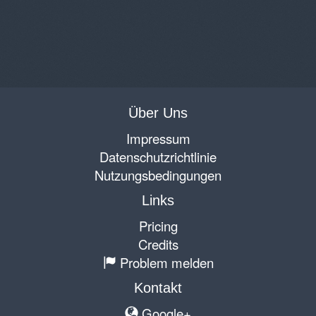
Über Uns
Impressum
Datenschutzrichtlinie
Nutzungsbedingungen
Links
Pricing
Credits
Problem melden
Kontakt
Google+