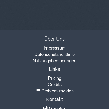
Über Uns
Impressum
Datenschutzrichtlinie
Nutzungsbedingungen
Links
Pricing
Credits
Problem melden
Kontakt
Google+