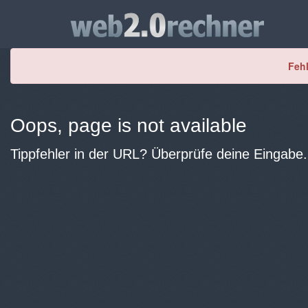
Fehl
Oops, page is not available
Tippfehler in der URL? Überprüfe deine Eingabe.