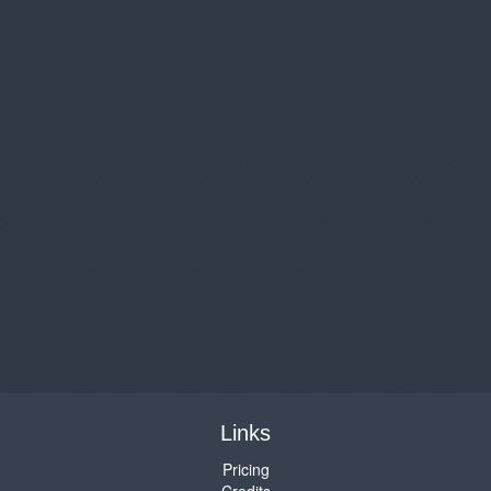
Links
Pricing