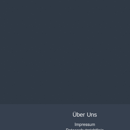
Über Uns
Impressum