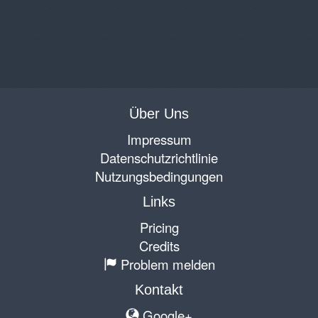
Über Uns
Impressum
Datenschutzrichtlinie
Nutzungsbedingungen
Links
Pricing
Credits
Problem melden
Kontakt
Google+