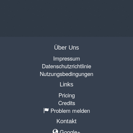
Über Uns
Impressum
Datenschutzrichtlinie
Nutzungsbedingungen
Links
Pricing
Credits
Problem melden
Kontakt
Google+