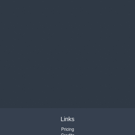
Links
Pricing