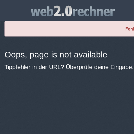
Fehl
Oops, page is not available
Tippfehler in der URL? Überprüfe deine Eingabe.