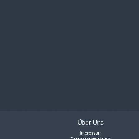
Über Uns
Impressum