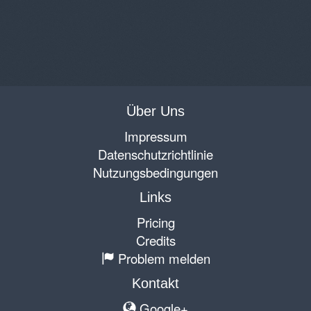
Über Uns
Impressum
Datenschutzrichtlinie
Nutzungsbedingungen
Links
Pricing
Credits
Problem melden
Kontakt
Google+