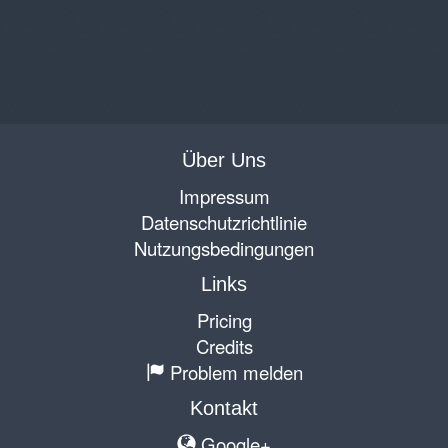
Über Uns
Impressum
Datenschutzrichtlinie
Nutzungsbedingungen
Links
Pricing
Credits
Problem melden
Kontakt
Google+