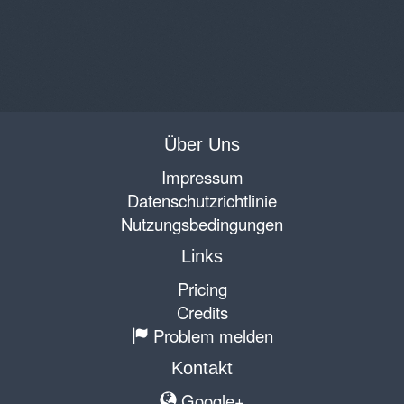
Über Uns
Impressum
Datenschutzrichtlinie
Nutzungsbedingungen
Links
Pricing
Credits
Problem melden
Kontakt
Google+