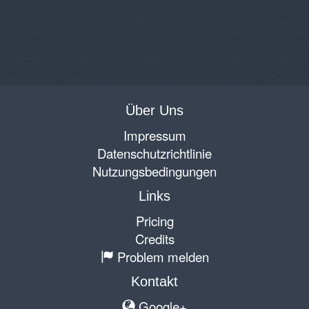
Über Uns
Impressum
Datenschutzrichtlinie
Nutzungsbedingungen
Links
Pricing
Credits
Problem melden
Kontakt
Google+