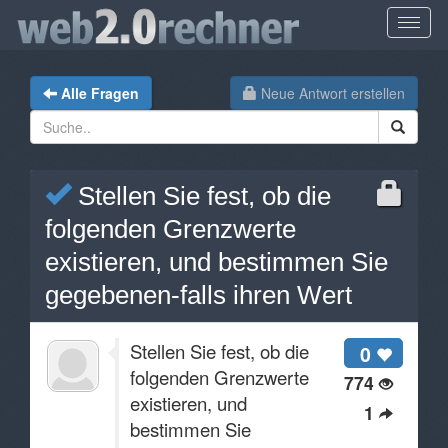
Alle Fragen
Neue Antwort erstellen
Stellen Sie fest, ob die
folgenden Grenzwerte
existieren, und bestimmen Sie
gegebenen-falls ihren Wert
Stellen Sie fest, ob die
0
folgenden Grenzwerte
774
existieren, und
1
bestimmen Sie