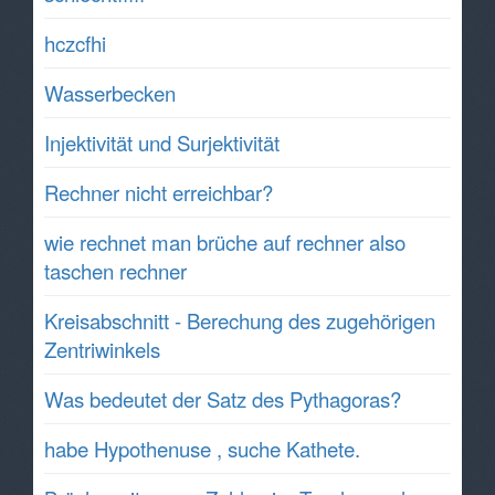
hczcfhi
Wasserbecken
Injektivität und Surjektivität
Rechner nicht erreichbar?
wie rechnet man brüche auf rechner also
taschen rechner
Kreisabschnitt - Berechung des zugehörigen
Zentriwinkels
Was bedeutet der Satz des Pythagoras?
habe Hypothenuse , suche Kathete.