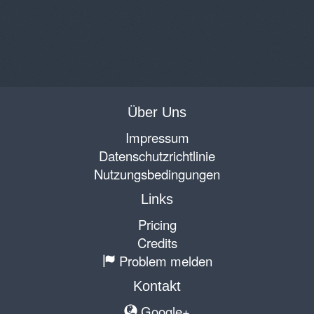
Über Uns
Impressum
Datenschutzrichtlinie
Nutzungsbedingungen
Links
Pricing
Credits
Problem melden
Kontakt
Google+