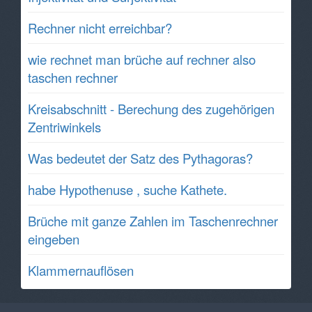
Rechner nicht erreichbar?
wie rechnet man brüche auf rechner also
taschen rechner
Kreisabschnitt - Berechung des zugehörigen
Zentriwinkels
Was bedeutet der Satz des Pythagoras?
habe Hypothenuse , suche Kathete.
Brüche mit ganze Zahlen im Taschenrechner
eingeben
Klammernauflösen