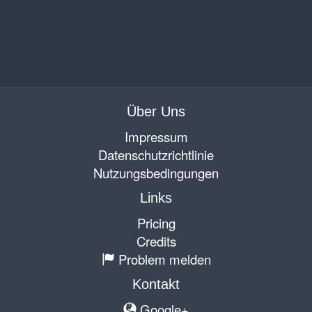
Über Uns
Impressum
Datenschutzrichtlinie
Nutzungsbedingungen
Links
Pricing
Credits
Problem melden
Kontakt
Google+