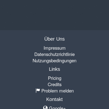
Über Uns
Impressum
Datenschutzrichtlinie
Nutzungsbedingungen
Links
Pricing
Credits
Problem melden
Kontakt
Google+