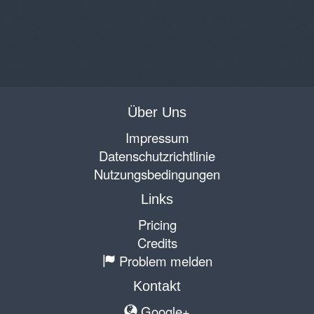
Über Uns
Impressum
Datenschutzrichtlinie
Nutzungsbedingungen
Links
Pricing
Credits
Problem melden
Kontakt
Google+