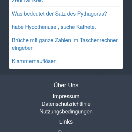
Was bedeutet der Satz des Pythagoras?
habe Hypothenuse , suche Kathete.
Brüche mit ganze Zahlen im Taschenrechner
eingeben
Klammernauflösen
Über Uns
Impressum
Datenschutzrichtlinie
Nutzungsbedingungen
Links