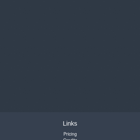
Links
Pricing