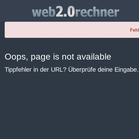
Fehl
Oops, page is not available
Tippfehler in der URL? Überprüfe deine Eingabe.