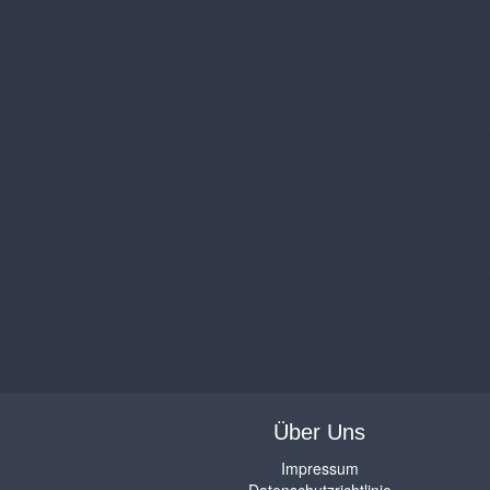
Über Uns
Impressum