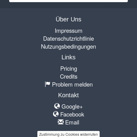
Über Uns
Impressum
Datenschutzrichtlinie
Nutzungsbedingungen
Links
Pricing
Credits
Problem melden
Kontakt
Google+
Facebook
Email
Zustimmung zu Cookies widerrufen