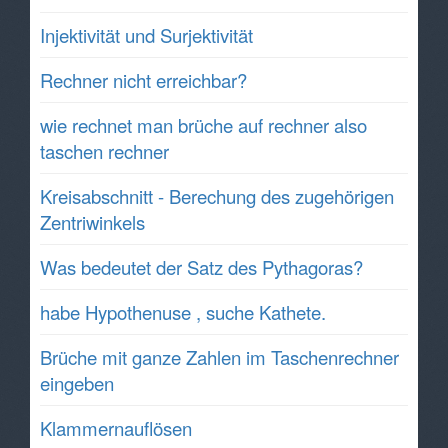
Injektivität und Surjektivität
Rechner nicht erreichbar?
wie rechnet man brüche auf rechner also
taschen rechner
Kreisabschnitt - Berechung des zugehörigen
Zentriwinkels
Was bedeutet der Satz des Pythagoras?
habe Hypothenuse , suche Kathete.
Brüche mit ganze Zahlen im Taschenrechner
eingeben
Klammernauflösen