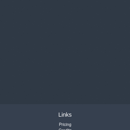
Links
Pricing