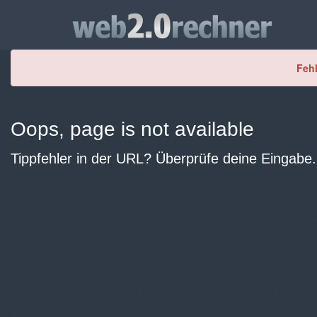
Fehl
Oops, page is not available
Tippfehler in der URL? Überprüfe deine Eingabe.