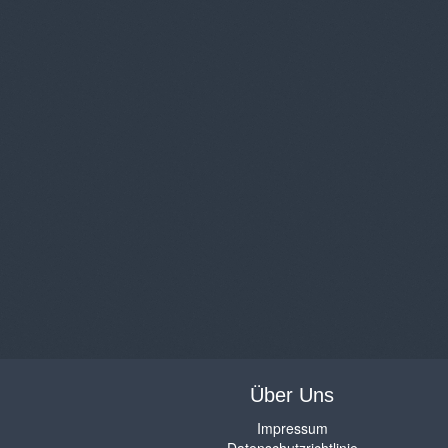
Über Uns
Impressum