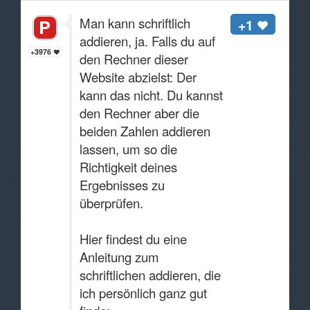
Man kann schriftlich
+1
addieren, ja. Falls du auf
+3976
den Rechner dieser
Website abzielst: Der
kann das nicht. Du kannst
den Rechner aber die
beiden Zahlen addieren
lassen, um so die
Richtigkeit deines
Ergebnisses zu
überprüfen.
Hier findest du eine
Anleitung zum
schriftlichen addieren, die
ich persönlich ganz gut