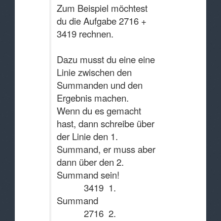
Zum Beispiel möchtest
du die Aufgabe 2716 +
3419 rechnen.
Dazu musst du eine eine
Linie zwischen den
Summanden und den
Ergebnis machen.
Wenn du es gemacht
hast, dann schreibe über
der Linie den 1.
Summand, er muss aber
dann über den 2.
Summand sein!
3419 1.
Summand
2716 2.