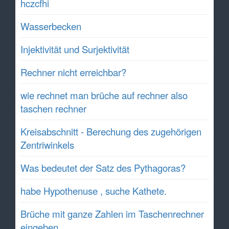
hczcfhi
Wasserbecken
Injektivität und Surjektivität
Rechner nicht erreichbar?
wie rechnet man brüche auf rechner also
taschen rechner
Kreisabschnitt - Berechung des zugehörigen
Zentriwinkels
Was bedeutet der Satz des Pythagoras?
habe Hypothenuse , suche Kathete.
Brüche mit ganze Zahlen im Taschenrechner
eingeben