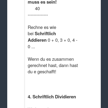
muss es sein!
40
--------------
Rechne es wie
bei
Schriftlich
Addieren
0 + 0, 3 + 0, 4 -
0 ...
Wenn du es zusammen
gerechnet hast, dann hast
du e geschafft!
4. Schriftlich Dividieren