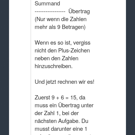
Summand
----------------- Übertrag
(Nur wenn die Zahlen
mehr als 9 Betragen)
Wenn es so ist, vergiss
nicht den Plus-Zeichen
neben den Zahlen
hinzuschreiben.
Und jetzt rechnen wir es!
Zuerst 9 + 6 = 15, da
muss ein Übertrag unter
der Zahl 1, bei der
nächsten Aufgabe. Du
musst darunter eine 1