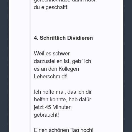
du e geschafft!
4. Schriftlich Dividieren
Weil es schwer
darzustellen ist, geb´ ich
es an den Kollegen
Leherschmidt!
Ich hoffe mal, das ich dir
helfen konnte, hab dafür
jetzt 45 Minuten
gebraucht!
Einen schönen Tag noch!