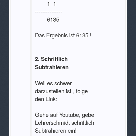
1 1
---------------
6135
Das Ergebnis ist 6135 !
2. Schriftlich
Subtrahieren
Weil es schwer
darzustellen ist , folge
den Link:
Gehe auf Youtube, gebe
Lehrerschmidt schriftlich
Subtrahieren ein!