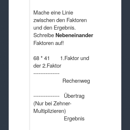
Mache eine Linie
zwischen den Faktoren
und den Ergebnis.
Schreibe
Nebeneinander
die
Faktoren auf!
68 * 41 1.Faktor und
der 2.Faktor
---------------
Rechenweg
--------------- Übertrag
(Nur bei Zehner-
Multiplizieren)
Ergebnis