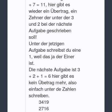
+ 7 = 11, hier gibt es
wieder ein Übertrag, ein
Zehner der unter der 3
und 2 bei der nächste
Aufgabe geschrieben
soll!
Unter der jetzigen
Aufgabe schreibst du eine
1, weil das ja der Einer
ist.
Die nächste Aufgabe ist 3
+ 2 + 1 = 6 hier gibt es
kein Übetrag mehr, also
einfach unter de Zahlen
schreiben.
3419
2716