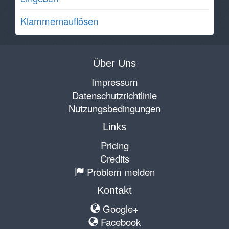
Klammernauflösen
Über Uns
Impressum
Datenschutzrichtlinie
Nutzungsbedingungen
Links
Pricing
Credits
Problem melden
Kontakt
Google+
Facebook