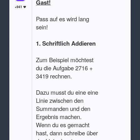
Gast!
+941
Pass auf es wird lang
sein!
1. Schriftlich Addieren
Zum Beispiel möchtest
du die Aufgabe 2716 +
3419 rechnen.
Dazu musst du eine eine
Linie zwischen den
Summanden und den
Ergebnis machen.
Wenn du es gemacht
hast, dann schreibe über