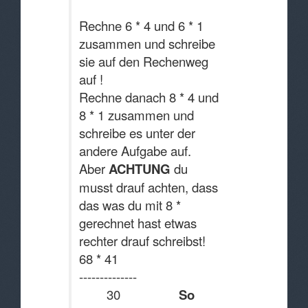
Rechne 6 * 4 und 6 * 1
zusammen und schreibe
sie auf den Rechenweg
auf !
Rechne danach 8 * 4 und
8 * 1 zusammen und
schreibe es unter der
andere Aufgabe auf.
Aber
ACHTUNG
du
musst drauf achten, dass
das was du mit 8 *
gerechnet hast etwas
rechter drauf schreibst!
68 * 41
--------------
30
So