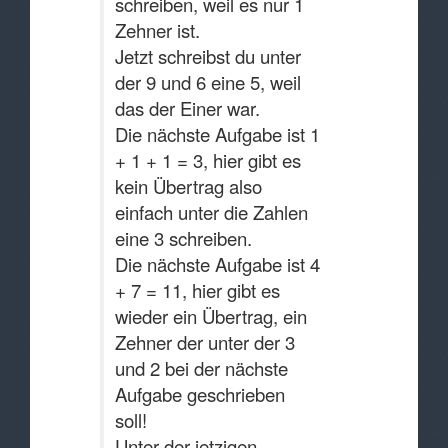
schreiben, weil es nur 1
Zehner ist.
Jetzt schreibst du unter
der 9 und 6 eine 5, weil
das der Einer war.
Die nächste Aufgabe ist 1
+ 1 + 1 = 3, hier gibt es
kein Übertrag also
einfach unter die Zahlen
eine 3 schreiben.
Die nächste Aufgabe ist 4
+ 7 = 11, hier gibt es
wieder ein Übertrag, ein
Zehner der unter der 3
und 2 bei der nächste
Aufgabe geschrieben
soll!
Unter der jetzigen