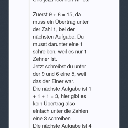
Zuerst 9 + 6 = 15, da
muss ein Übertrag unter
der Zahl 1, bei der
nächsten Aufgabe. Du
musst darunter eine 1
schreiben, weil es nur 1
Zehner ist.
Jetzt schreibst du unter
der 9 und 6 eine 5, weil
das der Einer war.
Die nächste Aufgabe ist 1
+ 1 + 1 = 3, hier gibt es
kein Übertrag also
einfach unter die Zahlen
eine 3 schreiben.
Die nächste Aufgabe ist 4