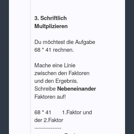
3. Schriftlich
Multplizieren
Du möchtest die Aufgabe
68 * 41 rechnen.
Mache eine Linie
zwischen den Faktoren
und den Ergebnis.
Schreibe
Nebeneinander
die
Faktoren auf!
68 * 41 1.Faktor und
der 2.Faktor
---------------