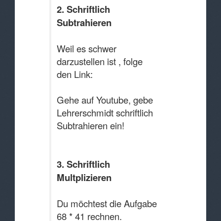
2. Schriftlich
Subtrahieren
Weil es schwer
darzustellen ist , folge
den Link:
Gehe auf Youtube, gebe
Lehrerschmidt schriftlich
Subtrahieren ein!
3. Schriftlich
Multplizieren
Du möchtest die Aufgabe
68 * 41 rechnen.