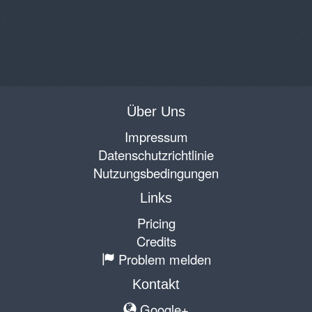
Über Uns
Impressum
Datenschutzrichtlinie
Nutzungsbedingungen
Links
Pricing
Credits
Problem melden
Kontakt
Google+