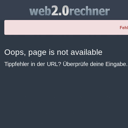
Fehl
Oops, page is not available
Tippfehler in der URL? Überprüfe deine Eingabe.