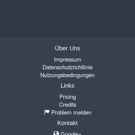
Über Uns
Impressum
Datenschutzrichtlinie
Nutzungsbedingungen
Links
Pricing
Credits
Problem melden
Kontakt
Google+