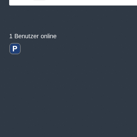
1 Benutzer online