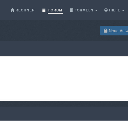
RECHNER
FORUM
FORMELN
HILFE
Neue Antwo