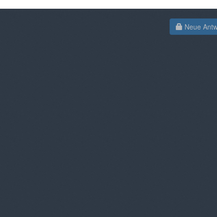
Neue Antwo