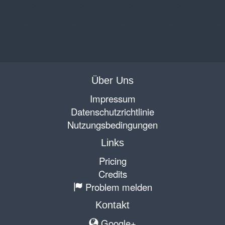
Über Uns
Impressum
Datenschutzrichtlinie
Nutzungsbedingungen
Links
Pricing
Credits
Problem melden
Kontakt
Google+