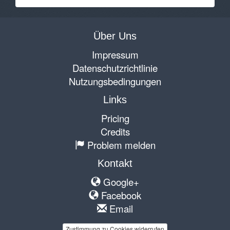
Über Uns
Impressum
Datenschutzrichtlinie
Nutzungsbedingungen
Links
Pricing
Credits
Problem melden
Kontakt
Google+
Facebook
Email
Zustimmung zu Cookies widerrufen