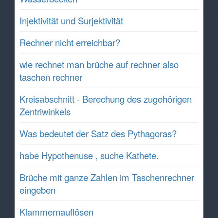
Injektivität und Surjektivität
Rechner nicht erreichbar?
wie rechnet man brüche auf rechner also
taschen rechner
Kreisabschnitt - Berechung des zugehörigen
Zentriwinkels
Was bedeutet der Satz des Pythagoras?
habe Hypothenuse , suche Kathete.
Brüche mit ganze Zahlen im Taschenrechner
eingeben
Klammernauflösen