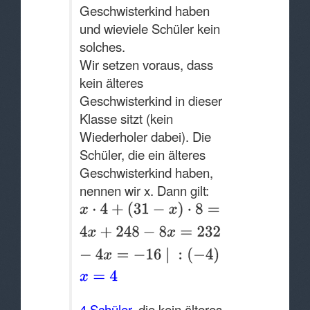
Geschwisterkind haben
und wieviele Schüler kein
solches.
Wir setzen voraus, dass
kein älteres
Geschwisterkind in dieser
Klasse sitzt (kein
Wiederholer dabei). Die
Schüler, die ein älteres
Geschwisterkind haben,
nennen wir x. Dann gilt:
4 Schüler
, die kein älteres