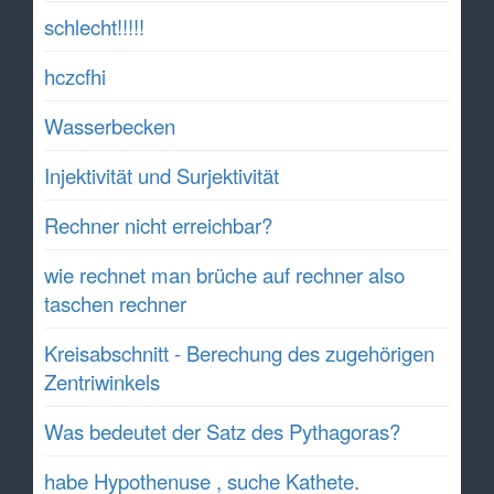
schlecht!!!!!
hczcfhi
Wasserbecken
Injektivität und Surjektivität
Rechner nicht erreichbar?
wie rechnet man brüche auf rechner also
taschen rechner
Kreisabschnitt - Berechung des zugehörigen
Zentriwinkels
Was bedeutet der Satz des Pythagoras?
habe Hypothenuse , suche Kathete.