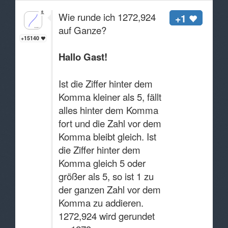
Wie runde ich 1272,924
+1
auf Ganze?
+15140
Hallo Gast!
Ist die Ziffer hinter dem
Komma kleiner als 5, fällt
alles hinter dem Komma
fort und die Zahl vor dem
Komma bleibt gleich. Ist
die Ziffer hinter dem
Komma gleich 5 oder
größer als 5, so ist 1 zu
der ganzen Zahl vor dem
Komma zu addieren.
1272,924 wird gerundet