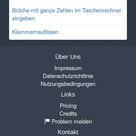
Brüche mit ganze Zahlen im Taschenrechner
eingeben
Klammernauflösen
Über Uns
Impressum
Datenschutzrichtlinie
Nutzungsbedingungen
Links
Pricing
Credits
Problem melden
Kontakt