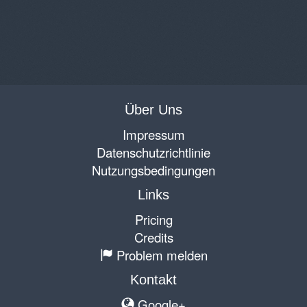
Über Uns
Impressum
Datenschutzrichtlinie
Nutzungsbedingungen
Links
Pricing
Credits
Problem melden
Kontakt
Google+