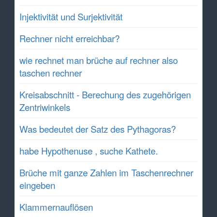
Injektivität und Surjektivität
Rechner nicht erreichbar?
wie rechnet man brüche auf rechner also
taschen rechner
Kreisabschnitt - Berechung des zugehörigen
Zentriwinkels
Was bedeutet der Satz des Pythagoras?
habe Hypothenuse , suche Kathete.
Brüche mit ganze Zahlen im Taschenrechner
eingeben
Klammernauflösen