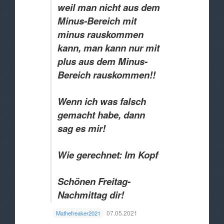
weil man nicht aus dem
Minus-Bereich mit
minus rauskommen
kann, man kann nur mit
plus aus dem Minus-
Bereich rauskommen!!
Wenn ich was falsch
gemacht habe, dann
sag es mir!
Wie gerechnet: Im Kopf
Schönen Freitag-
Nachmittag dir!
07.05.2021
Mathefreaker2021