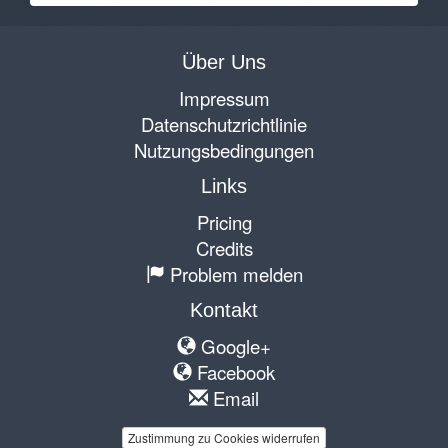
Über Uns
Impressum
Datenschutzrichtlinie
Nutzungsbedingungen
Links
Pricing
Credits
Problem melden
Kontakt
Google+
Facebook
Email
Zustimmung zu Cookies widerrufen