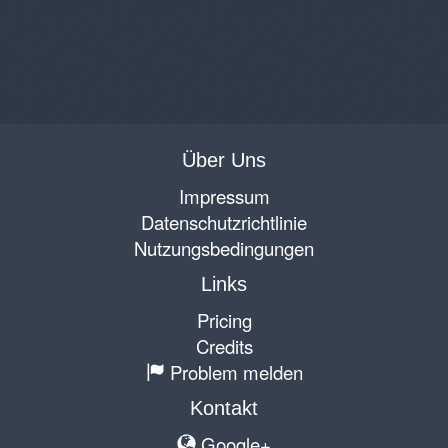
Über Uns
Impressum
Datenschutzrichtlinie
Nutzungsbedingungen
Links
Pricing
Credits
Problem melden
Kontakt
Google+