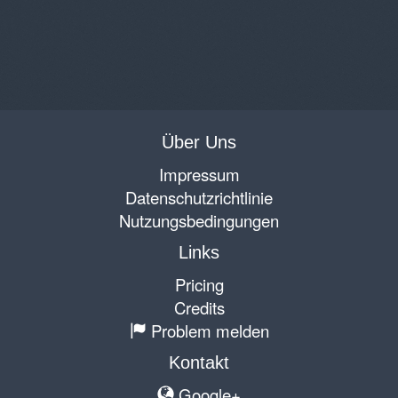
Über Uns
Impressum
Datenschutzrichtlinie
Nutzungsbedingungen
Links
Pricing
Credits
Problem melden
Kontakt
Google+