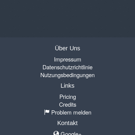
Über Uns
Impressum
Datenschutzrichtlinie
Nutzungsbedingungen
Links
Pricing
Credits
Problem melden
Kontakt
Google+