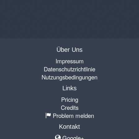
Über Uns
Impressum
Datenschutzrichtlinie
Nutzungsbedingungen
Links
Pricing
Credits
Problem melden
Kontakt
Google+