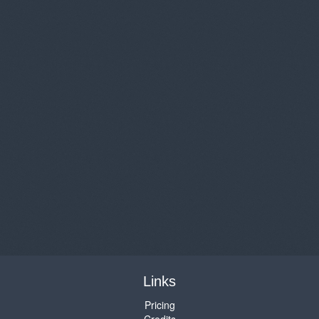
Links
Pricing