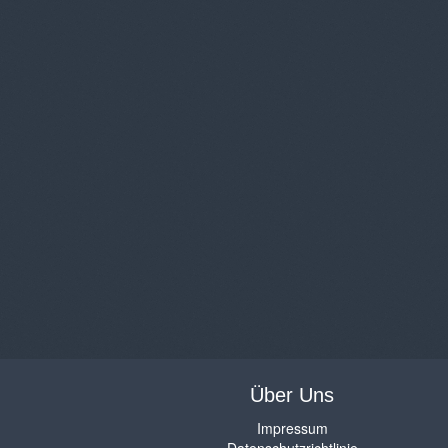
Über Uns
Impressum