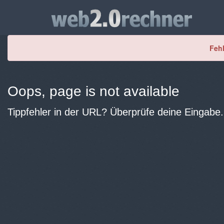
Fehl
Oops, page is not available
Tippfehler in der URL? Überprüfe deine Eingabe.