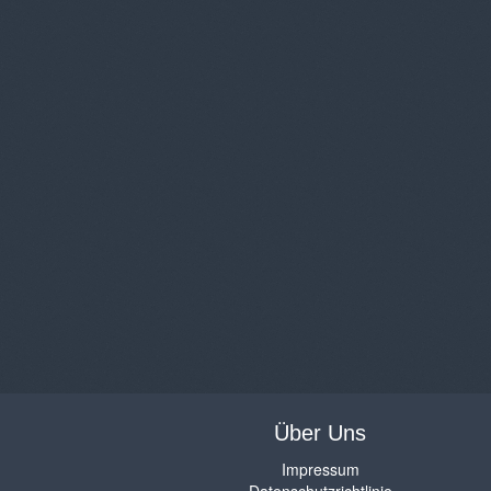
Über Uns
Impressum