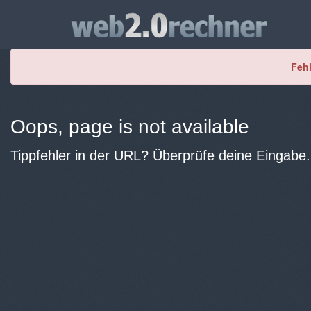
Fehl
Oops, page is not available
Tippfehler in der URL? Überprüfe deine Eingabe.