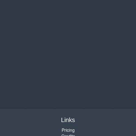
Links
Pricing