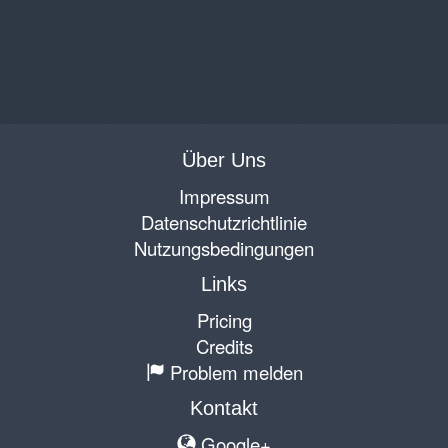
Über Uns
Impressum
Datenschutzrichtlinie
Nutzungsbedingungen
Links
Pricing
Credits
Problem melden
Kontakt
Google+