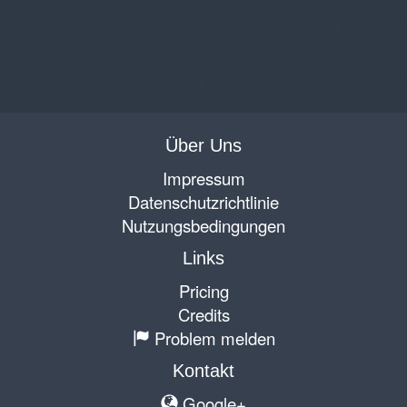
Über Uns
Impressum
Datenschutzrichtlinie
Nutzungsbedingungen
Links
Pricing
Credits
Problem melden
Kontakt
Google+